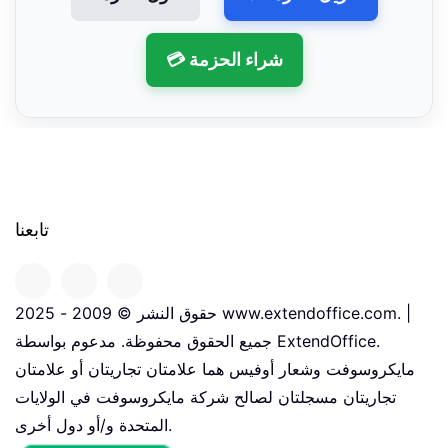
💳 شراء الحزمة
تابعنا
حقوق النشر © 2009 - 2025 www.extendoffice.com. |
جميع الحقوق محفوظة. مدعوم بواسطة ExtendOffice.
مايكروسوفت وشعار أوفيس هما علامتان تجاريتان أو علامتان
تجاريتان مسجلتان لصالح شركة مايكروسوفت في الولايات
المتحدة و/أو دول أخرى.