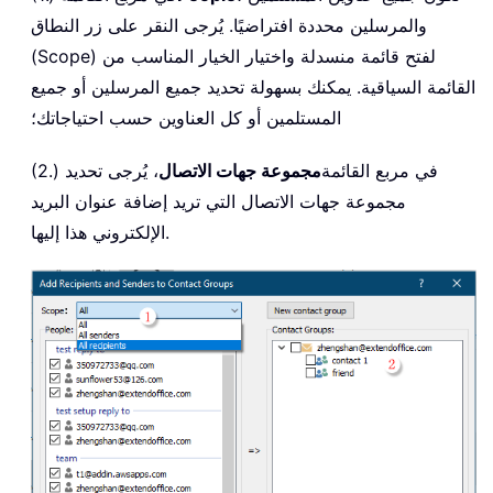
والمرسلين محددة افتراضيًا. يُرجى النقر على زر النطاق
(Scope) لفتح قائمة منسدلة واختيار الخيار المناسب من
القائمة السياقية. يمكنك بسهولة تحديد جميع المرسلين أو جميع
المستلمين أو كل العناوين حسب احتياجاتك؛
(2.) في مربع القائمة
مجموعة جهات الاتصال
، يُرجى تحديد
مجموعة جهات الاتصال التي تريد إضافة عنوان البريد
الإلكتروني هذا إليها.