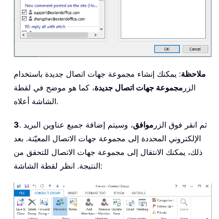
ملاحظة
: يمكنك إنشاء مجموعة جهات اتصال جديدة باستخدام
الزر
مجموعة جهات اتصال جديدة
، كما هو موضح في لقطة
الشاشة أعلاه.
. ثم انقر فوق الزر
موافق
، وسيتم إضافة جميع عناوين البريد
3
الإلكتروني المحددة إلى مجموعة جهات الاتصال المعيّنة. بعد
ذلك، يمكنك الانتقال إلى مجموعة جهات الاتصال للتحقق من
النتيجة. انظر لقطة الشاشة: