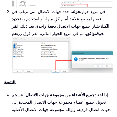
في مربع حوار
تجزئة
، حدد جهات الاتصال التي ترغب في
فصلها بوضع علامة أمام كلٍ منها، أو استخدم زر
تحديد
الكل
لاختيار جميع جهات الاتصال دفعةً واحدة. بعد ذلك، انقر
.
فوق
موافق
. ثم في مربع الحوار التالي، انقر فوق زر
نعم
النتيجة:
إذا اخترت
جميع الأعضاء من مجموعة جهات الاتصال
، فسيتم
تحويل جميع أعضاء مجموعة جهات الاتصال المحددة إلى
جهات اتصال فردية، وإزالة مجموعة جهات الاتصال الأصلية.