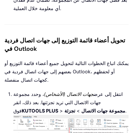
بعد فصل جهات الاتصال عن المجموعة، لضمان عدم فقدان
أي معلومة خلال العملية.
تحويل أعضاء قائمة التوزيع إلى جهات اتصال فردية
في Outlook
يمكنك اتباع الخطوات التالية لتحويل جميع أعضاء قائمة التوزيع أو
بعضهم إلى جهات اتصال فردية في Outlook، أو لحفظهم
كجهات اتصال منفصلة.
انتقل إلى عرض
جهات الاتصال (الأشخاص)
، وحدد مجموعة
جهات الاتصال التي تريد تجزئتها. بعد ذلك، انقر
.
مجموعة جهات الاتصال
>
تجزئة
>
KUTOOLS PLUS
فوق