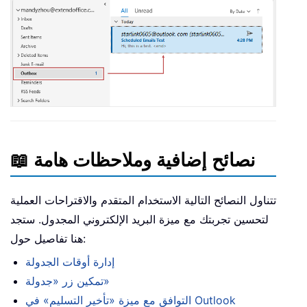
📖 نصائح إضافية وملاحظات هامة
تتناول النصائح التالية الاستخدام المتقدم والاقتراحات العملية
لتحسين تجربتك مع ميزة البريد الإلكتروني المجدول. ستجد
هنا تفاصيل حول:
إدارة أوقات الجدولة
تمكين زر «جدولة»
التوافق مع ميزة «تأخير التسليم» في Outlook