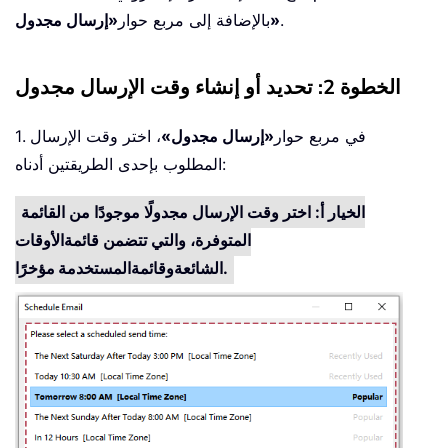
.
«إرسال مجدول»
بالإضافة إلى مربع حوار
الخطوة 2: تحديد أو إنشاء وقت الإرسال مجدول
1. في مربع حوار
«إرسال مجدول»
، اختر وقت الإرسال
المطلوب بإحدى الطريقتين أدناه:
الخيار أ: اختر وقت الإرسال مجدولًا موجودًا من القائمة
المتوفرة، والتي تتضمن قائمة
الأوقات
.
الشائعة
وقائمة
المستخدمة مؤخرًا