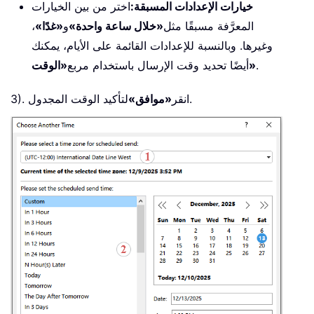
خيارات الإعدادات المسبقة:
اختر من بين الخيارات
المعرَّفة مسبقًا مثل
«خلال ساعة واحدة»
و
«غدًا»
،
وغيرها. وبالنسبة للإعدادات القائمة على الأيام، يمكنك
.
«الوقت»
أيضًا تحديد وقت الإرسال باستخدام مربع
لتأكيد الوقت المجدول.
3). انقر
«موافق»