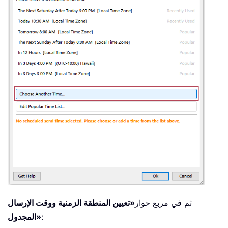
ثم في مربع حوار
«تعيين المنطقة الزمنية ووقت الإرسال
:
المجدول»