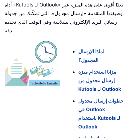
أداة «Kutools لـ Outlook» بعدًا أقوى على هذه الميزة عبر
وظيفتها المتقدمة «إرسال مجدول»، التي تمكّنك من جدولة
رسائل البريد الإلكتروني بسلاسة وفي الوقت الذي تحدده
بدقة.
لماذا الإرسال
المجدول؟
مزايا استخدام ميزة
إرسال مجدول من
Kutools لـ Outlook
خطوات إرسال مجدول
في Outlook
باستخدام Kutools لـ
Outlook