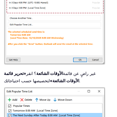
غير راضٍ عن قائمة
الأوقات الشائعة
؟ انقر
«تحرير قائمة
لتخصيصها حسب احتياجاتك.
الأوقات الشائعة»