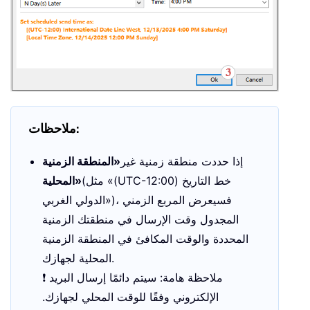
ملاحظات:
إذا حددت منطقة زمنية غير
«المنطقة الزمنية
(مثل «(UTC-12:00) خط التاريخ
المحلية»
الدولي الغربي»)، فسيعرض المربع الزمني
المجدول وقت الإرسال في منطقتك الزمنية
المحددة والوقت المكافئ في المنطقة الزمنية
المحلية لجهازك.
❗ ملاحظة هامة: سيتم دائمًا إرسال البريد
الإلكتروني وفقًا للوقت المحلي لجهازك.