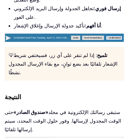
إرسال فوري:
تجاهل الجدولة وإرسال البريد الإلكتروني
على الفور.
تأكيد جدولة الإرسال وإغلاق الإشعار.
أنا أفهم:
تلميح
: إذا لم تنقر على أي زر، فسيختفي شريط
💡
الإشعار تلقائيًا بعد بضع ثوانٍ، مع بقاء الإرسال المجدول
نشطًا.
النتيجة
ستبقى رسالتك الإلكترونية في مجلد
«صندوق الصادر»
حتى
الوقت المجدول لإرسالها. وفور حلول الوقت المحدد، سيتم
إرسالها تلقائيًا.