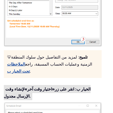
تلميح
: لمزيد من التفاصيل حول سلوك المنطقة
💡
الزمنية وعمليات الحساب المسبقة، راجع
الملاحظات
.
تحت الخيار ب
الخيار ب: انقر على زر
«اختيار وقت آخر»
لإنشاء وقت
الإرسال مجدول.