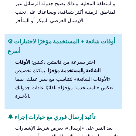
والمنطقة المحلية. وبذلك يصبح جدولة الرسائل عبر
المناطق الزمنية أكثر شفافية، ويساعدك على تجنب
الإرسال العرضي المبكر أو المتأخر.
⚙️ أوقات شائعة + المستخدمة مؤخرًا لاختيارات
أسرع
اختر بسرعة من قائمتين ذكيتين:
الأوقات
الشائعة
و
المستخدمة مؤخرًا
. يمكنك تخصيص
«الأوقات الشائعة» لتتناسب مع سير عملك، بينما
تعكس «المستخدمة مؤخرًا» تلقائيًا عادات جدولتك
الأخيرة.
🔔 تأكيد إرسال فوري مع خيارات إجراء
بعد النقر على «إرسال»، يعرض شريط الإشعارات