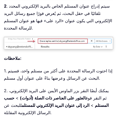
. سيتم إدراج عنوان المستلم الخاص بالبريد الإلكتروني المحدد
2
تلقائيًا في حقل البحث، ثم يُعرض فورًا جميع رسائل البريد
الإلكتروني التي يكون عنوان «الرد على» فيها هو عنوان المستلم
للرسالة المحددة.
ملاحظات:
1. إذا احتوت الرسالة المحددة على أكثر من مستلم واحد، فسيتم
البحث عن الرسائل وعرضها بناءً على عنوان أول مستلم.
2. يمكنك أيضًا النقر بزر الماوس الأيمن على البريد الإلكتروني،
ثم النقر فوق
العثور على العناصر ذات الصلة (أدوات)
>
حسب
المستلم
>
الرد إلى عنوان البريد الإلكتروني للمستلم
للبحث عن
الرسائل الإلكترونية المقابلة.