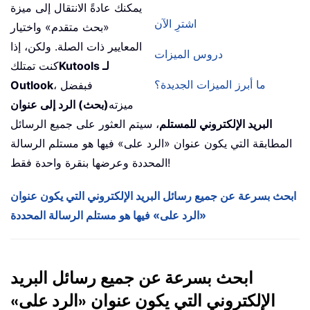
يمكنك عادةً الانتقال إلى ميزة
اشترِ الآن
«بحث متقدم» واختيار
المعايير ذات الصلة. ولكن، إذا
دروس الميزات
Kutools لـ
كنت تمتلك
ما أبرز الميزات الجديدة؟
، فبفضل
Outlook
ميزته
(بحث) الرد إلى عنوان
البريد الإلكتروني للمستلم
، سيتم العثور على جميع الرسائل
المطابقة التي يكون عنوان «الرد على» فيها هو مستلم الرسالة
المحددة وعرضها بنقرة واحدة فقط!
ابحث بسرعة عن جميع رسائل البريد الإلكتروني التي يكون عنوان
«الرد على» فيها هو مستلم الرسالة المحددة
ابحث بسرعة عن جميع رسائل البريد
الإلكتروني التي يكون عنوان «الرد على»