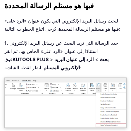
فيها هو مستلم الرسالة المحددة
لبحث رسائل البريد الإلكتروني التي يكون عنوان «الرد على»
فيها هو مستلم الرسالة المحددة، يُرجى اتباع الخطوات التالية:
. حدد الرسالة التي تريد البحث عن رسائل البريد الإلكتروني
1
استنادًا إلى عنوان «الرد على» الخاص بها، ثم انقر
بحث
>
الرد إلى عنوان البريد
>
KUTOOLS PLUS
فوق
. انظر لقطة الشاشة:
الإلكتروني للمستلم