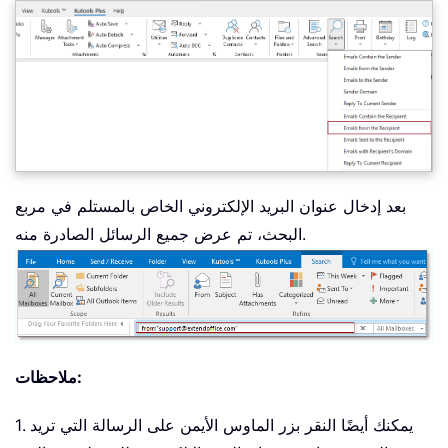
بعد إدخال عنوان البريد الإلكتروني الخاص بالمستلم في مربع
البحث، تم عرض جميع الرسائل الصادرة منه.
ملاحظات:
1. يمكنك أيضًا النقر بزر الماوس الأيمن على الرسالة التي تريد