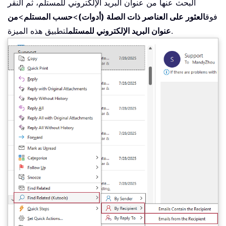
البحث عنها من عنوان البريد الإلكتروني للمستلم، ثم النقر
فوق
العثور على العناصر ذات الصلة (أدوات)
>
حسب المستلم
>
من
لتطبيق هذه الميزة.
عنوان البريد الإلكتروني للمستلم