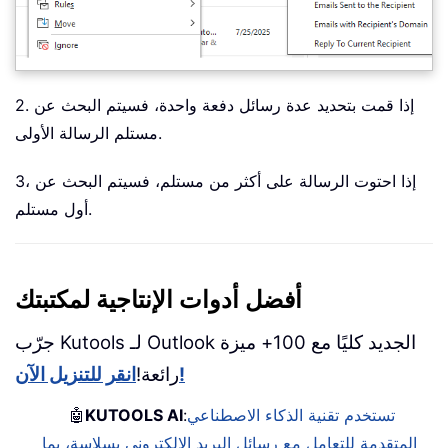
2. إذا قمت بتحديد عدة رسائل دفعة واحدة، فسيتم البحث عن
مستلم الرسالة الأولى.
3، إذا احتوت الرسالة على أكثر من مستلم، فسيتم البحث عن
أول مستلم.
أفضل أدوات الإنتاجية لمكتبتك
جرّب Kutools لـ Outlook الجديد كليًا مع 100+ ميزة
انقر للتنزيل الآن!
رائعة!
تستخدم تقنية الذكاء الاصطناعي
:
KUTOOLS AI
🤖
المتقدمة للتعامل مع رسائل البريد الإلكتروني بسلاسة، بما