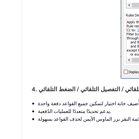
تلقائي / التفصيل التلقائي / الضغط التلقائي
يدعم تحديدًا متعددًا للعمليات الدُفعية.