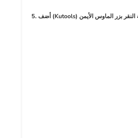
إلى قائمة النقر بزر الماوس الأيمن