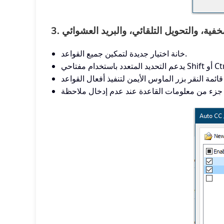
المخفية، والتحويل التلقائي، والبريد العشوائي
خانة اختيار جديدة لتمكين جميع القواعد.