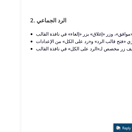
2. الرد الجماعي