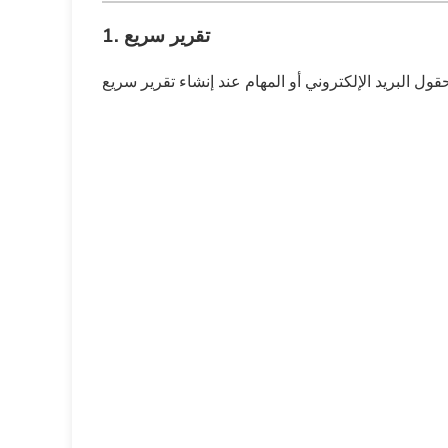
1. تقرير سريع