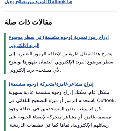
.
المزيد من نصائح وحيل Outlook هنا
مقالات ذات صلة
إدراج رموز تعبيرية (وجوه مبتسمة) في سطر موضوع
البريد الإلكتروني
يشرح هذا المقال طريقتين لإضافة الرموز التعبيرية إلى
سطر موضوع البريد الإلكتروني، لضمان ظهورها بوضوح
لأي مستخدم بريد إلكتروني.
إدراج مشاعر غامزة/متحركة (وجوه مبتسمة)
بشكل عام، يمكنك إدراج وجوه مبتسمة عادية بسهولة
باستخدام الرموز أو ميزة التصحيح التلقائي في Outlook.
لكن قد يرغب بعض المستخدمين في إضافة وجوه
مبتسمة غامزة أو مشاعر متحركة لإضفاء الحيوية على
رسائلهم الإلكترونية، تمامًا كما في تطبيقات الدردشة.