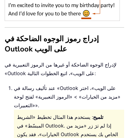
إدراج رموز الوجوه الضاحكة في
Outlook على الويب
لإدراج الوجوه الضاحكة أو غيرها من الرموز التعبيرية في
«Outlook على الويب»، اتبع الخطوات التالية:
عند تأليف رسالة في «Outlook على الويب»، اختر
«مزيد من الخيارات» > «الرموز التعبيرية» لفتح لوحة
«التعبيرات».
تلميح
: يستخدم هذا المثال تخطيط «الشريط
المبسّط» في Outlook. إذا لم ترَ زر «مزيد من
الخيارات»، فقد يكون Outlook الخاص بك يستخدم