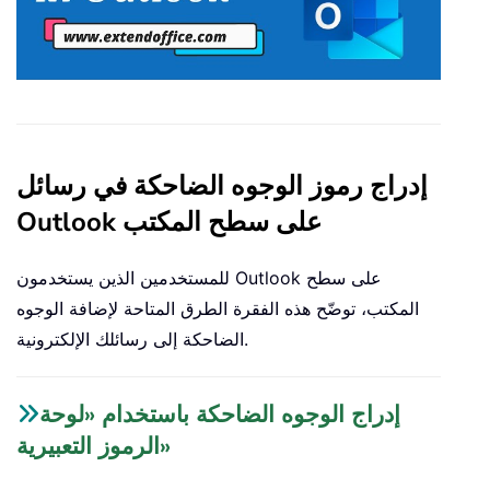
إدراج رموز الوجوه الضاحكة في رسائل
Outlook على سطح المكتب
للمستخدمين الذين يستخدمون Outlook على سطح
المكتب، توضّح هذه الفقرة الطرق المتاحة لإضافة الوجوه
الضاحكة إلى رسائلك الإلكترونية.
إدراج الوجوه الضاحكة باستخدام «لوحة
الرموز التعبيرية»