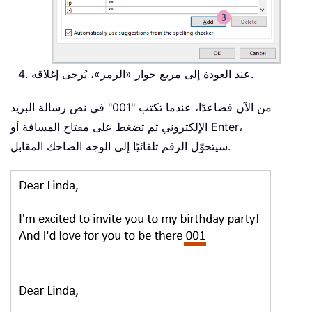
عند العودة إلى مربع حوار «الرمز»، يُرجى إغلاقه.
من الآن فصاعدًا، عندما تكتب "001" في نص رسالة البريد
الإلكتروني ثم تضغط على مفتاح المسافة أو Enter،
سيتحوّل الرقم تلقائيًا إلى الوجه الضاحك المقابل.