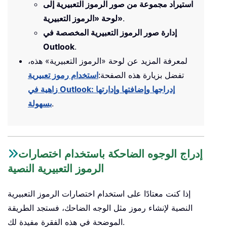
استيراد مجموعة من صور الرموز التعبيرية إلى
.
لوحة «الرموز التعبيرية»
إدارة صور الرموز التعبيرية المخصصة في
Outlook
.
لمعرفة المزيد عن لوحة «الرموز التعبيرية» هذه،
تفضل بزيارة هذه الصفحة:
استخدام رموز تعبيرية
زاهية في Outlook: إدراجها وإضافتها وإدارتها
.
بسهولة
إدراج الوجوه الضاحكة باستخدام اختصارات
الرموز التعبيرية النصية
إذا كنت معتادًا على استخدام اختصارات الرموز التعبيرية
النصية لإنشاء رموز مثل الوجه الضاحك، فستجد الطريقة
الموضحة في هذه الفقرة مفيدة لك.