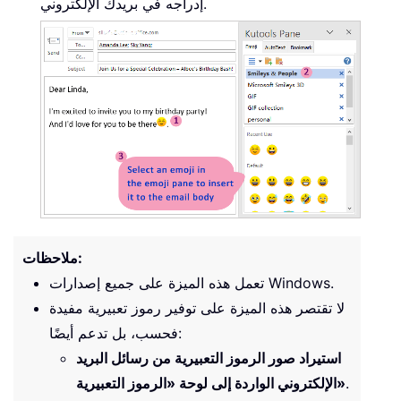
إدراجه في بريدك الإلكتروني.
ملاحظات:
تعمل هذه الميزة على جميع إصدارات Windows.
لا تقتصر هذه الميزة على توفير رموز تعبيرية مفيدة
فحسب، بل تدعم أيضًا:
استيراد صور الرموز التعبيرية من رسائل البريد
.
الإلكتروني الواردة إلى لوحة «الرموز التعبيرية»