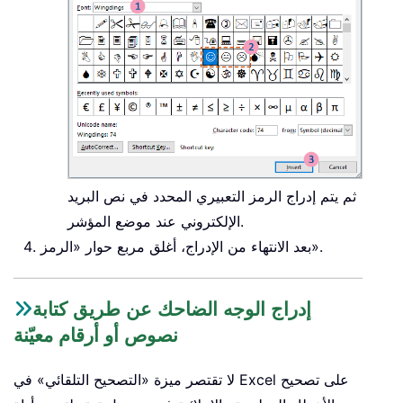
ثم يتم إدراج الرمز التعبيري المحدد في نص البريد
الإلكتروني عند موضع المؤشر.
بعد الانتهاء من الإدراج، أغلق مربع حوار «الرمز».
إدراج الوجه الضاحك عن طريق كتابة
نصوص أو أرقام معيّنة
لا تقتصر ميزة «التصحيح التلقائي» في Excel على تصحيح