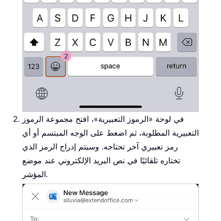
في لوحة «الرموز التعبيرية»، افتح مجموعة الرموز
التعبيرية المطلوبة، ثم اضغط على الوجه المبتسم أو أي
رمز تعبيري آخر تحتاجه. وسيتم إدراج الرمز الذي
تختاره تلقائيًا في نص البريد الإلكتروني عند موضع
المؤشر.