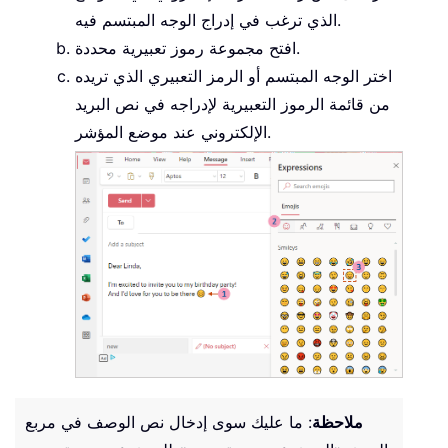
الذي ترغب في إدراج الوجه المبتسم فيه.
افتح مجموعة رموز تعبيرية محددة.
اختر الوجه المبتسم أو الرمز التعبيري الذي تريده
من قائمة الرموز التعبيرية لإدراجه في نص البريد
الإلكتروني عند موضع المؤشر.
ملاحظة
: ما عليك سوى إدخال نص الوصف في مربع