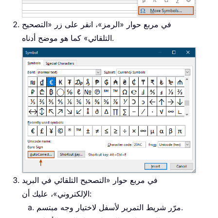
في مربع حوار «الرمز»، انقر على زر «التصحيح
التلقائي» كما هو موضح أدناه.
في مربع حوار «التصحيح التلقائي في البريد
الإلكتروني»، عليك أن:
مرّر شريط التمرير لأسفل لاختيار وجه مبتسم.