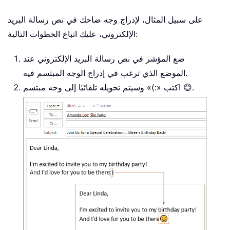
على سبيل المثال، لإدراج وجه ضاحك في نص رسالة البريد
الإلكتروني، عليك اتباع الخطوات التالية:
ضع المؤشر في نص رسالة البريد الإلكتروني عند
الموضع الذي ترغب في إدراج الوجه المبتسم فيه.
اكتب «:)» وسيتم تحويله تلقائيًا إلى وجه مبتسم 😊.