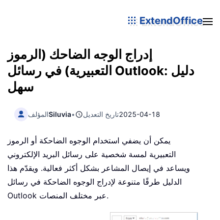
ExtendOffice
إدراج الوجه الضاحك (الرموز
التعبيرية) في رسائل Outlook: دليل
سهل
2025-04-18
تاريخ التعديل
•
Siluvia
المؤلف
يمكن أن يضفي استخدام الوجوه الضاحكة أو الرموز
التعبيرية لمسة شخصية على رسائل البريد الإلكتروني
ويساعد في إيصال المشاعر بشكل أكثر فعالية. ويقدّم هذا
الدليل طرقًا متنوعة لإدراج الوجوه الضاحكة في رسائل
Outlook عبر مختلف المنصات.