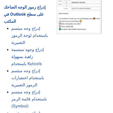
إدراج رموز الوجه الضاحك
في Outlook على سطح
المكتب
إدراج وجه مبتسم
باستخدام لوحة الرموز
التعبيرية
إدراج وجوه مبتسمة
زاهية بسهولة
باستخدام Kutools
إدراج وجه مبتسم
باستخدام اختصارات
الرموز التعبيرية
إدراج وجه مبتسم
باستخدام قائمة الرمز
(Symbol)