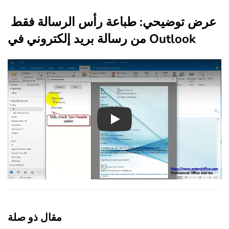
عرض توضيحي: طباعة رأس الرسالة فقط
من رسالة بريد إلكتروني في Outlook
Play
مقال ذو صلة