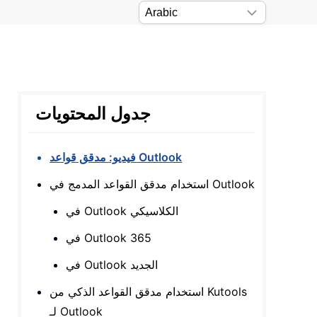
جدول المحتويات
فيديو: مدقق قواعد Outlook
استخدام مدقق القواعد المدمج في Outlook
في Outlook الكلاسيكي
في Outlook 365
في Outlook الجديد
استخدام مدقق القواعد الذكي من Kutools
لـ Outlook