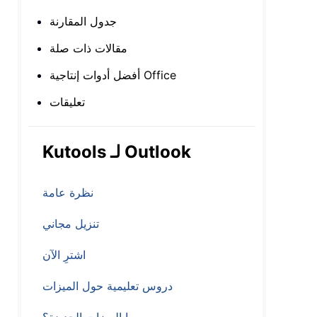
جدول المقارنة
مقالات ذات صلة
أفضل أدوات إنتاجية Office
تعليقات
Kutools لـ Outlook
نظرة عامة
تنزيل مجاني
اشترِ الآن
دروس تعليمية حول الميزات