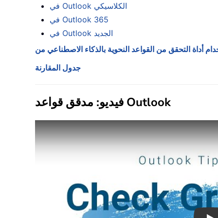
في Outlook الكلاسيكي
في Outlook 365
في Outlook الجديد
جدول المقارنة
فيديو: مدقق قواعد Outlook