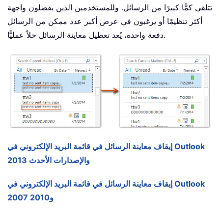
تتلقى كمًّا كبيرًا من الرسائل. وللمستخدمين الذين يفضلون واجهة
أكثر تنظيمًا أو يرغبون في عرض أكبر عدد ممكن من الرسائل
دفعة واحدة، يُعد تعطيل معاينة الرسائل حلاً عمليًّا.
إيقاف معاينة الرسائل في قائمة البريد الإلكتروني في Outlook
2013 والإصدارات الأحدث
إيقاف معاينة الرسائل في قائمة البريد الإلكتروني في Outlook
2007 و2010