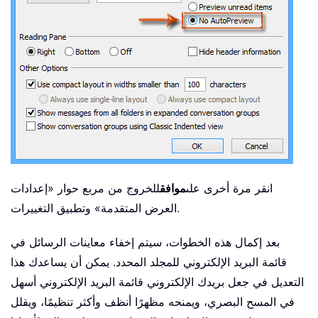
انقر مرة أخرى على
موافق
للخروج من مربع حوار «إعدادات
العرض المتقدمة» وتطبيق التغييرات.
بعد إكمال هذه الخطوات، سيتم إخفاء معاينات الرسائل في
قائمة البريد الإلكتروني للمجلد المحدد. يمكن أن يساعدك هذا
التعديل في جعل بريدك الإلكتروني قائمة البريد الإلكتروني أسهل
في المسح البصري، ويمنحه مظهرًا أنظف وأكثر تنظيمًا، ويقلل