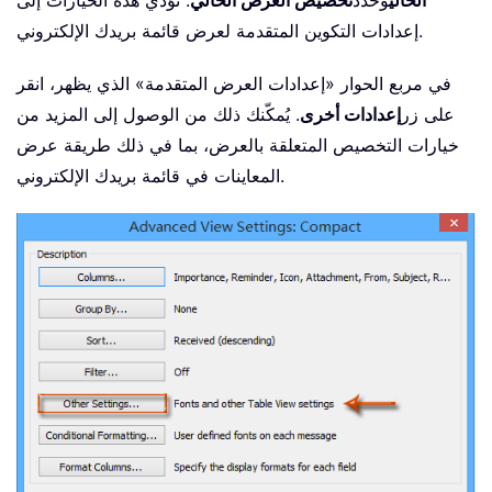
الحالي
وحدد
تخصيص العرض الحالي
. تؤدي هذه الخيارات إلى
إعدادات التكوين المتقدمة لعرض قائمة بريدك الإلكتروني.
في مربع الحوار «إعدادات العرض المتقدمة» الذي يظهر، انقر
على زر
إعدادات أخرى
. يُمكّنك ذلك من الوصول إلى المزيد من
خيارات التخصيص المتعلقة بالعرض، بما في ذلك طريقة عرض
المعاينات في قائمة بريدك الإلكتروني.