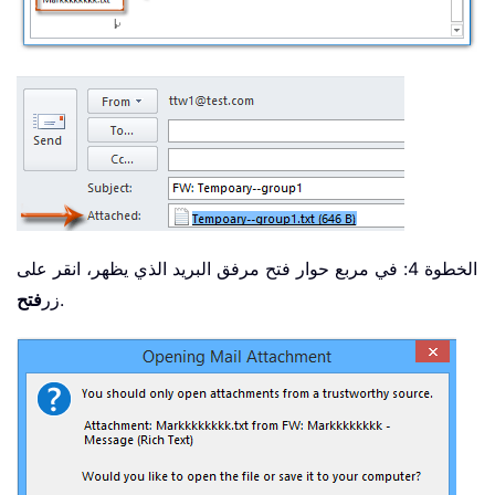
الخطوة 4: في مربع حوار فتح مرفق البريد الذي يظهر، انقر على
.
زر
فتح