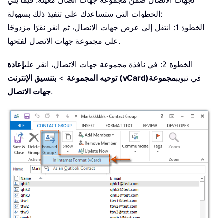
لجهات الاتصال ضمن مجموعة جهات اتصال معيّنة. فيما يلي
الخطوات التي ستساعدك على تنفيذ ذلك بسهولة:
الخطوة 1: انتقل إلى عرض جهات الاتصال، ثم انقر نقرًا مزدوجًا
على مجموعة جهات الاتصال لفتحها.
الخطوة 2: في نافذة مجموعة جهات الاتصال، انقر على
إعادة
في تبويب
مجموعة
بتنسيق الإنترنت (vCard)
توجيه المجموعة
>
.
جهات الاتصال