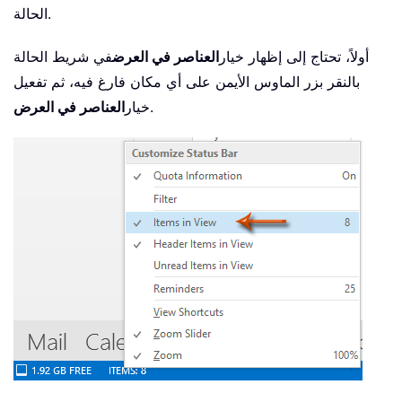
الحالة.
أولاً، تحتاج إلى إظهار خيار
العناصر في العرض
في شريط الحالة
بالنقر بزر الماوس الأيمن على أي مكان فارغ فيه، ثم تفعيل
.
خيار
العناصر في العرض