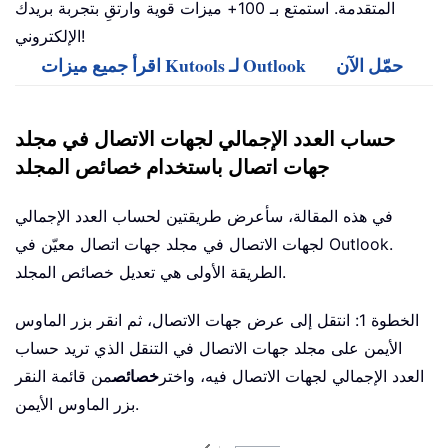
المتقدمة. استمتع بـ 100+ ميزات قوية وارتقِ بتجربة بريدك
الإلكتروني!
حمّل الآن
اقرأ جميع ميزات Kutools لـ Outlook
حساب العدد الإجمالي لجهات الاتصال في مجلد
جهات اتصال باستخدام خصائص المجلد
في هذه المقالة، سأعرض طريقتين لحساب العدد الإجمالي
لجهات الاتصال في مجلد جهات اتصال معيّن في Outlook.
الطريقة الأولى هي تعديل خصائص المجلد.
الخطوة 1: انتقل إلى عرض جهات الاتصال، ثم انقر بزر الماوس
الأيمن على مجلد جهات الاتصال في التنقل الذي تريد حساب
العدد الإجمالي لجهات الاتصال فيه، واختر
خصائص
من قائمة النقر
بزر الماوس الأيمن.