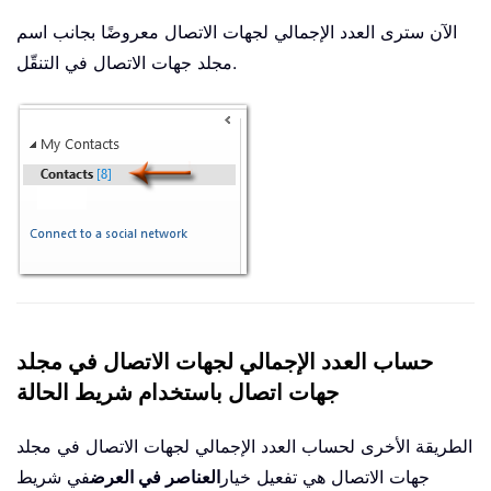
الآن سترى العدد الإجمالي لجهات الاتصال معروضًا بجانب اسم
مجلد جهات الاتصال في التنقّل.
حساب العدد الإجمالي لجهات الاتصال في مجلد
جهات اتصال باستخدام شريط الحالة
الطريقة الأخرى لحساب العدد الإجمالي لجهات الاتصال في مجلد
جهات الاتصال هي تفعيل خيار
العناصر في العرض
في شريط