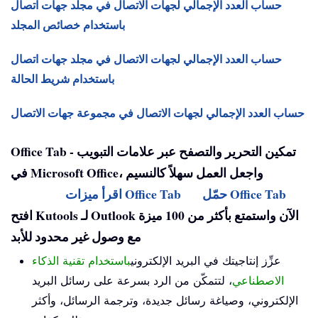
حساب العدد الإجمالي لجهات الاتصال في مجلد جهات اتصال
باستخدام خصائص المجلد
حساب العدد الإجمالي لجهات الاتصال في مجلد جهات اتصال
باستخدام شريط الحالة
حساب العدد الإجمالي لجهات الاتصال في مجموعة جهات الاتصال
Office Tab - تمكين التحرير والتصفح عبر علامات التبويب
في Microsoft Office، واجعل العمل سهلاً كالنسيم
حمّل Office Tab
اقرأ ميزات Office Tab
افتح Kutools لـ Outlook الآن واستمتع بأكثر من 100 ميزة
مع وصول غير محدود للأبد
عزِّز إنتاجيتك في البريد الإلكتروني
باستخدام تقنية الذكاء
الاصطناعي
، لتتمكّن من الرد بسرعة على رسائل البريد
الإلكتروني، وصياغة رسائل جديدة، وترجمة الرسائل، وأكثر