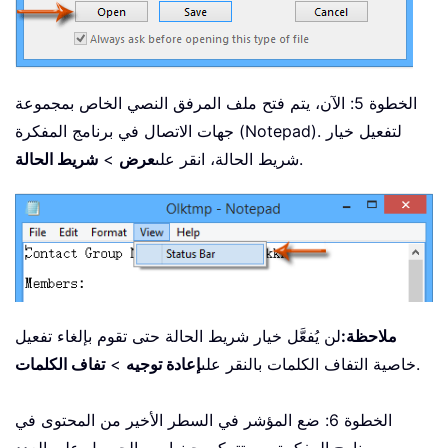
الخطوة 5: الآن، يتم فتح ملف المرفق النصي الخاص بمجموعة
جهات الاتصال في برنامج المفكرة (Notepad). لتفعيل خيار
.
شريط الحالة، انقر على
عرض
>
شريط الحالة
ملاحظة:
لن يُفعَّل خيار شريط الحالة حتى تقوم بإلغاء تفعيل
.
خاصية التفاف الكلمات بالنقر على
إعادة توجيه
>
تفاف الكلمات
الخطوة 6: ضع المؤشر في السطر الأخير من المحتوى في