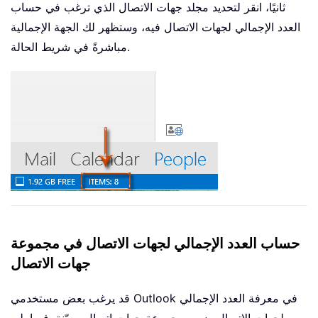
ثانيًا، انقر لتحديد مجلد جهات الاتصال الذي ترغب في حساب
العدد الإجمالي لجهات الاتصال فيه، وستظهر لك الجهة الإجمالية
مباشرةً في شريط الحالة.
حساب العدد الإجمالي لجهات الاتصال في مجموعة
جهات الاتصال
قد يرغب بعض مستخدمي Outlook في معرفة العدد الإجمالي