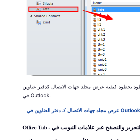
خطوة بخطوة كيفية عرض مجلد جهات الاتصال كدفتر عناوين
في Outlook.
عرض مجلد جهات الاتصال كـ دفتر العناوين في Outlook