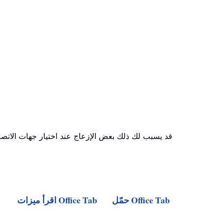
قد يسبب لك ذلك بعض الإزعاج عند اختيار جهات الاتص
حمّل Office Tab
اقرأ ميزات Office Tab