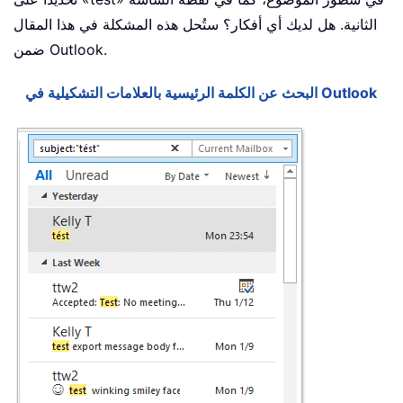
الثانية. هل لديك أي أفكار؟ ستُحل هذه المشكلة في هذا المقال
ضمن Outlook.
البحث عن الكلمة الرئيسية بالعلامات التشكيلية في Outlook