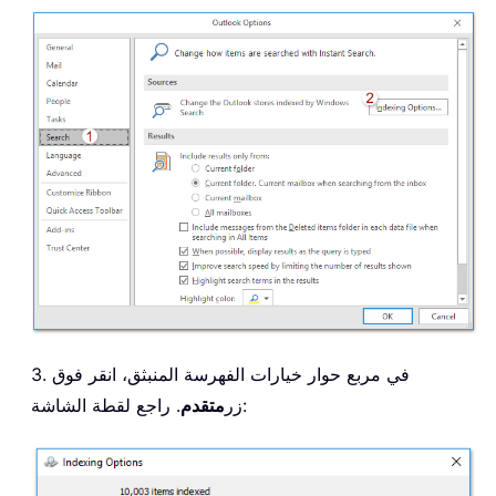
3. في مربع حوار خيارات الفهرسة المنبثق، انقر فوق
. راجع لقطة الشاشة:
زر
متقدم