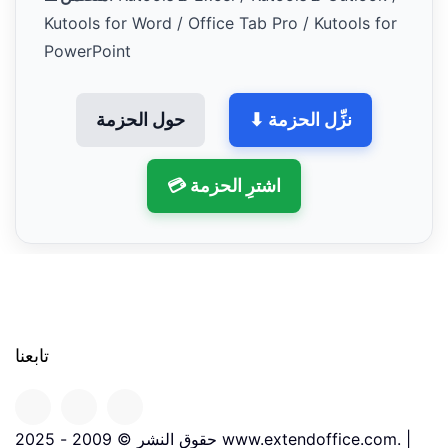
Kutools for Word / Office Tab Pro / Kutools for
PowerPoint
⬇ نزِّل الحزمة
حول الحزمة
💳 اشترِ الحزمة
تابعنا
حقوق النشر © 2009 - 2025 www.extendoffice.com. |